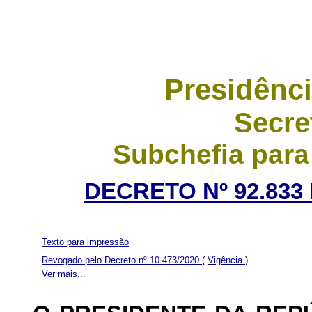
Presidênci
Secre
Subchefia para
DECRETO Nº 92.833 
Texto para impressão
Revogado pelo Decreto nº 10.473/2020
(
Vigência
)
Ver mais...