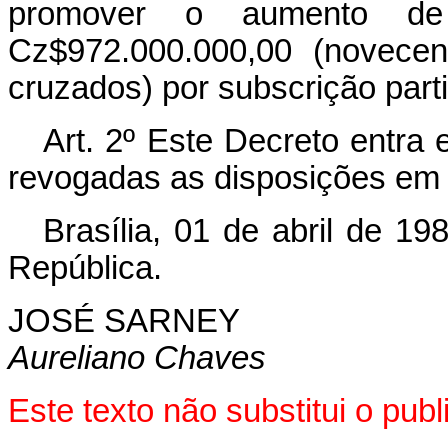
promover o aumento de
Cz$972.000.000,00 (novecen
cruzados) por subscrição part
Art. 2º Este Decreto entra 
revogadas as disposições em 
Brasília, 01 de abril de 1
República.
JOSÉ SARNEY
Aureliano Chaves
Este texto não substitui o pu