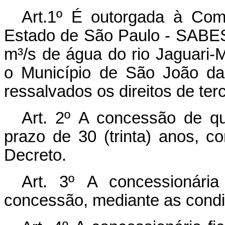
Art.1º
É outorgada à Com
Estado de São Paulo - SABES
m³/s de água do rio Jaguari-M
o Município de São João da
ressalvados os direitos de terc
Art. 2º
A concessão de que
prazo de 30 (trinta) anos, c
Decreto.
Art. 3º
A concessionária
concessão, mediante as condi