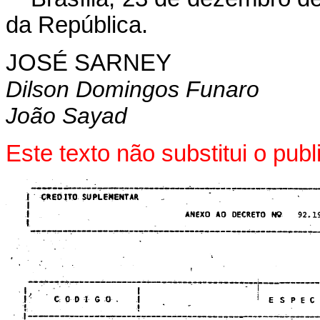
da República.
JOSÉ SARNEY
Dilson Domingos Funaro
João Sayad
Este texto não substitui o pu