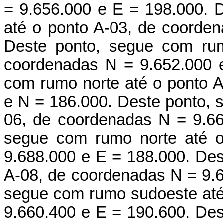
= 9.656.000 e E = 198.000. 
até o ponto A-03, de coorde
Deste ponto, segue com rum
coordenadas N = 9.652.000 
com rumo norte até o ponto 
e N = 186.000. Deste ponto, 
06, de coordenadas N = 9.66
segue com rumo norte até o
9.688.000 e E = 188.000. Des
A-08, de coordenadas N = 9.6
segue com rumo sudoeste até
9.660.400 e E = 190.600. Des