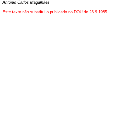
Antônio Carlos Magalhães
Este texto não substitui o publicado no DOU de 23.9.1985