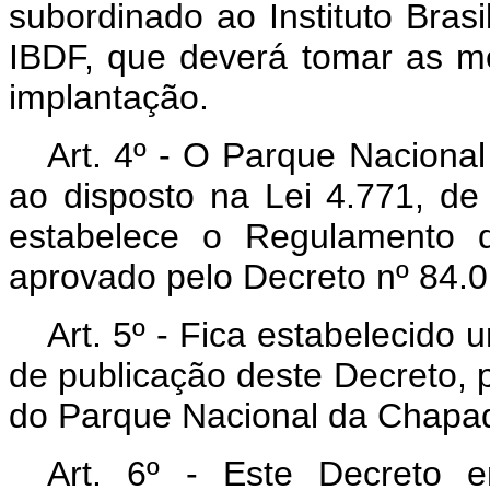
subordinado ao Instituto Brasi
IBDF, que deverá tomar as me
implantação.
Art
. 4º - O Parque Nacional
ao disposto na Lei 4.771, d
estabelece o Regulamento d
aprovado pelo Decreto nº 84.
Art
. 5º - Fica estabelecido 
de publicação deste Decreto,
do Parque Nacional da Chapa
Art
. 6º - Este Decreto 