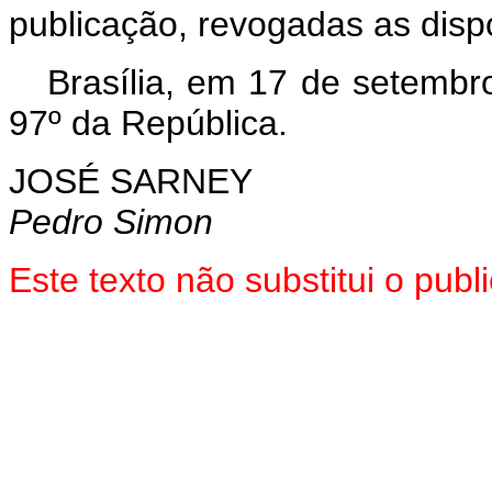
publicação, revogadas as disp
Brasília, em 17 de setembr
97º da República.
JOSÉ SARNEY
Pedro Simon
Este texto não substitui o pu