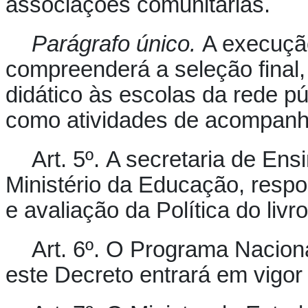
associações comunitárias.
Parágrafo único.
A execução
compreenderá a seleção final, 
didático às escolas da rede p
como atividades de acompanh
Art. 5º.
A secretaria de Ensi
Ministério da Educação, respo
e avaliação da Política do livro
Art. 6º.
O Programa Nacional 
este Decreto entrará em vigor 