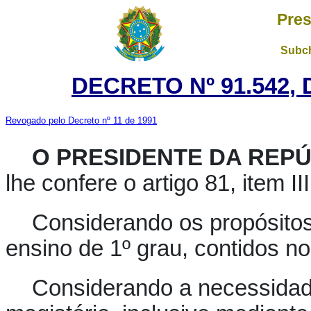
Pres
Subch
DECRETO Nº 91.542, 
Revogado pelo Decreto nº 11 de 1991
O PRESIDENTE DA REPÚ
lhe confere o artigo 81, item II
Considerando os propósitos
ensino de 1º grau, contidos 
Considerando a necessidad