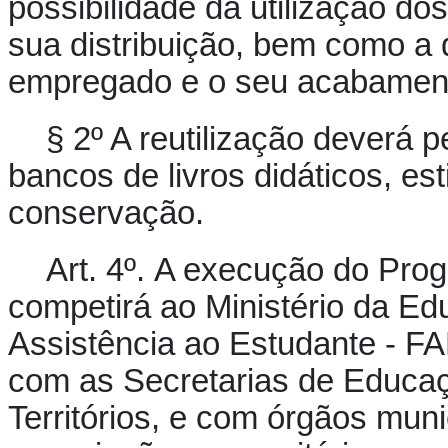
possibilidade da utilização do
sua distribuição, bem como a 
empregado e o seu acabamen
§ 2º A reutilização deverá p
bancos de livros didáticos, e
conservação.
Art. 4º.
A execução do Progr
competirá ao Ministério da E
Assistência ao Estudante - FA
com as Secretarias de Educaçã
Territórios, e com órgãos muni