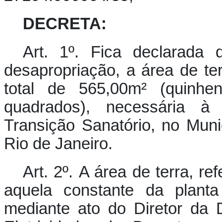
DECRETA:
Art. 1º. Fica declarada d
desapropriação, a área de ter
total de 565,00m² (quinhe
quadrados), necessária à
Transição Sanatório, no Muni
Rio de Janeiro.
Art. 2º. A área de terra, re
aquela constante da planta
mediante ato do Diretor da