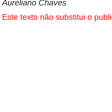
Aureliano Chaves
Este texto não substitui o pu