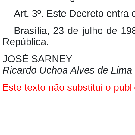
Art. 3º. Este Decreto entra
Brasília, 23 de julho de 1
República.
JOSÉ SARNEY
Ricardo Uchoa Alves de Lima
Este texto não substitui o pu