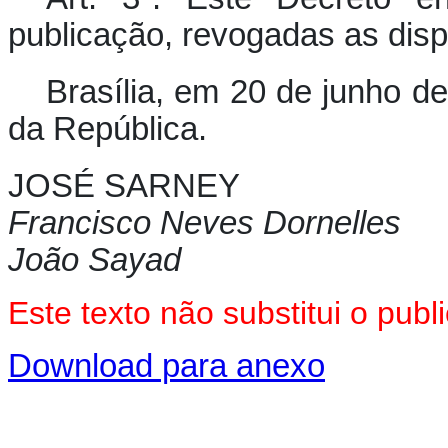
publicação, revogadas as disp
Brasília, em 20 de junho d
da República.
JOSÉ SARNEY
Francisco Neves Dornelles
João Sayad
Este texto não substitui o pu
Download para anexo