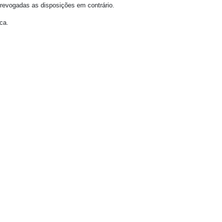
 revogadas as disposições em contrário.
ca.