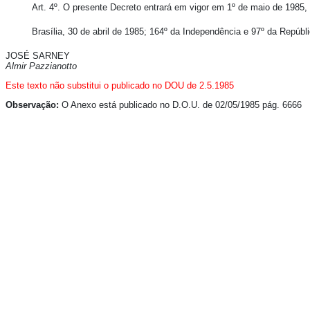
Art. 4º. O presente Decreto entrará em vigor em 1º de maio de 1985,
Brasília, 30 de abril de 1985; 164º da Independência e 97º da Repúbli
JOSÉ SARNEY
Almir Pazzianotto
Este texto não substitui o publicado no DOU de 2.5.1985
Observação:
O Anexo está publicado no D.O.U. de 02/05/1985 pág. 6666