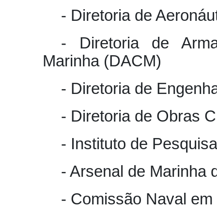
- Diretoria de Aeroná
- Diretoria de Ar
Marinha (DACM)
- Diretoria de Engenh
- Diretoria de Obras 
- Instituto de Pesqui
- Arsenal de Marinha 
- Comissão Naval em