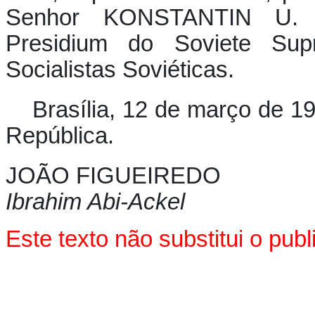
Senhor KONSTANTIN U.
Presidium do Soviete Su
Socialistas Soviéticas.
Brasília, 12 de março de 1
República.
JOÃO FIGUEIREDO
Ibrahim Abi-Ackel
Este texto não substitui o pu