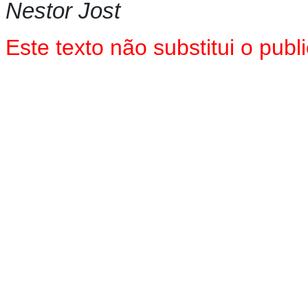
Nestor Jost
Este texto não substitui o pu