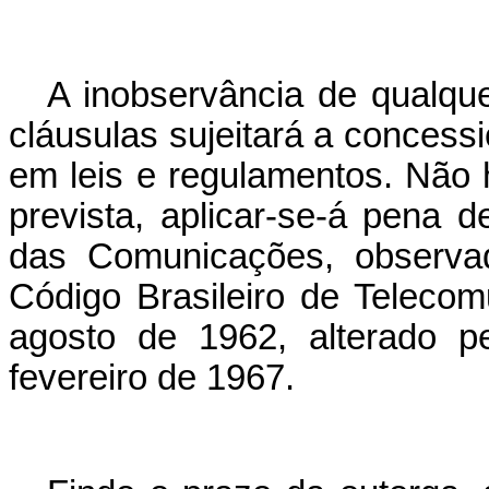
A inobservância de qualque
cláusulas sujeitará a concess
em leis e regulamentos. Não
prevista, aplicar-se-á pena d
das Comunicações, observad
Código Brasileiro de Telecom
agosto de 1962, alterado p
fevereiro de 1967.