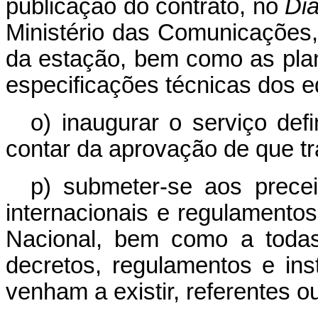
publicação do contrato, no
Diá
Ministério das Comunicações,
da estação, bem como as pla
especificações técnicas dos 
o) inaugurar o serviço defi
contar da aprovação de que tra
p) submeter-se aos prece
internacionais e regulament
Nacional, bem como a todas
decretos, regulamentos e in
venham a existir, referentes o