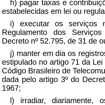
h) pagar taxas e contribui
estabelecidas em lei ou regul
i) executar os serviços
Regulamento dos Serviços 
Decreto nº 52.795, de 31 de o
j) manter em dia os regist
estipulado no artigo 71 da Lei
Código Brasileiro de Telecomu
dada pelo artigo 3º do Decret
1967;
l) irradiar, diariamente,