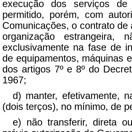
execução dos serviços de r
permitido, porém, com autor
Comunicações, o contrato de 
organização estrangeira, 
exclusivamente na fase de in
de equipamentos, máquinas e
dos artigos 7º e 8º do Decret
1967;
d) manter, efetivamente, n
(dois terços), no mínimo, de pe
e) não transferir, direta 