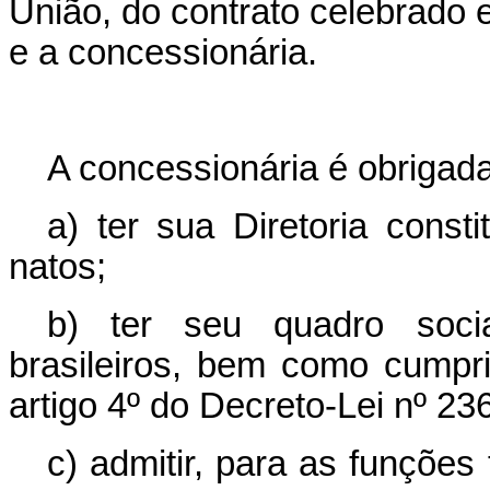
União, do contrato celebrado 
e a concessionária.
A concessionária é obrigada
a) ter sua Diretoria consti
natos;
b) ter seu quadro socia
brasileiros, bem como cumpri
artigo 4º do Decreto-Lei nº 23
c) admitir, para as funções