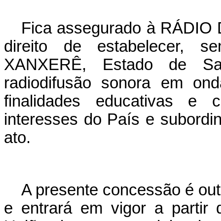
Fica assegurado à RÁDI
direito de estabelecer, s
XANXERÊ, Estado de San
radiodifusão sonora em ond
finalidades educativas e c
interesses do País e subordin
ato.
A presente concessão é out
e entrará em vigor a partir