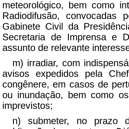
meteorológico, bem como int
Radiodifusão, convocadas p
Gabinete Civil da Presidênc
Secretaria de Imprensa e D
assunto de relevante interesse
m) irradiar, com indispensáv
avisos expedidos pela Chef
congênere, em casos de pert
ou inundação, bem como os 
imprevistos;
n) submeter, no prazo 