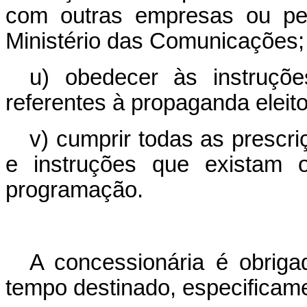
com outras empresas ou pes
Ministério das Comunicações;
u) obedecer às instruções
referentes à propaganda eleito
v) cumprir todas as prescri
e instruções que existam o
programação.
A concessionária é obriga
tempo destinado, especificame