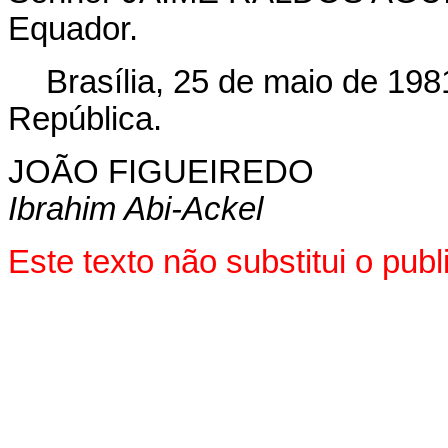
Equador.
Brasília, 25 de maio de 198
República.
JOÃO FIGUEIREDO
Ibrahim Abi-Ackel
Este texto não substitui o pu