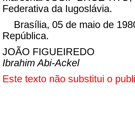
Federativa da Iugoslávia.
Brasília, 05 de maio de 198
República.
JOÃO FIGUEIREDO
Ibrahim Abi-Ackel
Este texto não substitui o pu