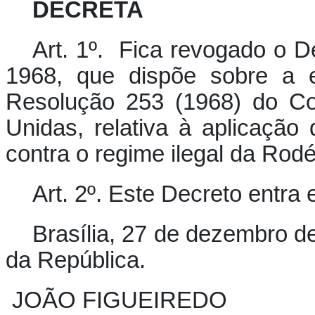
DECRETA
Art. 1º. Fica revogado o D
1968, que dispõe sobre a e
Resolução 253 (1968) do C
Unidas, relativa à aplicação
contra o regime ilegal da Rodé
Art. 2º. Este Decreto entra
Brasília, 27 de dezembro d
da República.
JOÃO FIGUEIREDO