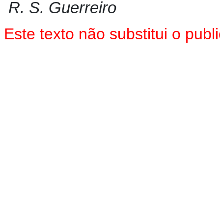
R. S. Guerreiro
Este texto não substitui o pu