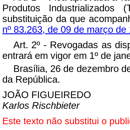
Produtos Industrializados
substituição da que acompa
nº 83.263, de 09 de março de
Art. 2º - Revogadas as dis
entrará em vigor em 1º de jane
Brasília, 26 de dezembro d
da República.
JOÃO FIGUEIREDO
Karlos Rischbieter
Este texto não substitui o pu