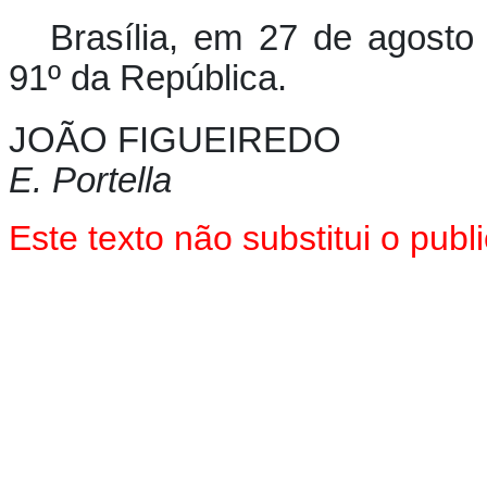
Brasília, em 27 de agosto
91º da República.
JOÃO FIGUEIREDO
E. Portella
Este texto não substitui o pu