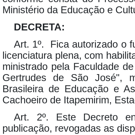
Ministério da Educação e Cult
DECRETA:
Art. 1º. Fica autorizado o
licenciatura plena, com habil
ministrado pela Faculdade de 
Gertrudes de São José", m
Brasileira de Educação e A
Cachoeiro de Itapemirim, Esta
Art. 2º. Este Decreto e
publicação, revogadas as disp