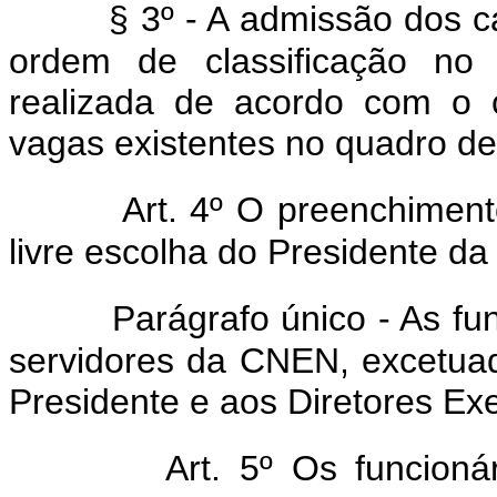
§ 3º - A admissão dos 
ordem de classificação no 
realizada de acordo com o 
vagas existentes no quadro de
Art. 4º O preenchimen
livre escolha do Presidente d
Parágrafo único - As fu
servidores da CNEN, excetua
Presidente e aos Diretores Exe
Art. 5º Os funcioná