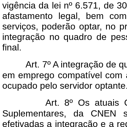
vigência da lei nº 6.571, de 
afastamento legal, bem com
serviços, poderão optar, no pr
integração no quadro de pe
final.
Art. 7º A integração de q
em emprego compatível com a
ocupado pelo servidor optante
Art. 8º Os atuais
Suplementares, da CNEN se
efetivadas a integração e a red