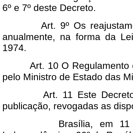
6º e 7º deste Decreto.
Art. 9º Os reajustam
anualmente, na forma da Le
1974.
Art. 10 O Regulamento
pelo Ministro de Estado das M
Art. 11 Este Decret
publicação, revogadas as disp
Brasília, em 1