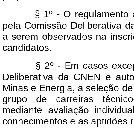
§ 1º - O regulamento a
pela Comissão Deliberativa d
a serem observados na inscr
candidatos.
§ 2º - Em casos exce
Deliberativa da CNEN e auto
Minas e Energia, a seleção de
grupo de carreiras técnico
mediante avaliação individ
conhecimentos e as aptidões 