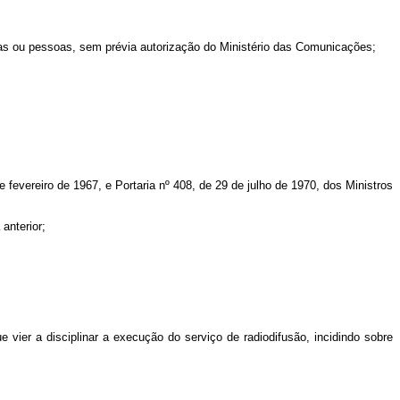
esas ou pessoas, sem prévia autorização do Ministério das Comunicações;
fevereiro de 1967, e Portaria nº 408, de 29 de julho de 1970, dos Ministros
anterior;
e vier a disciplinar a execução do serviço de radiodifusão, incidindo sobre