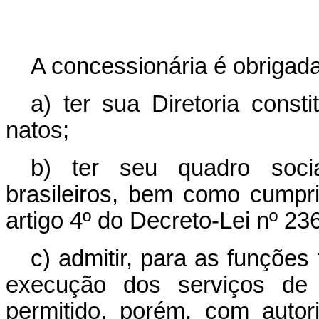
A concessionária é obrigada
a) ter sua Diretoria consti
natos;
b) ter seu quadro socia
brasileiros, bem como cumpri
artigo 4º do Decreto-Lei nº 23
c) admitir, para as funções
execução dos serviços de r
permitido, porém, com autor