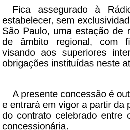
Fica assegurado à Rádio
estabelecer, sem exclusivida
São Paulo, uma estação de 
de âmbito regional, com fi
visando aos superiores int
obrigações instituídas neste at
A presente concessão é out
e entrará em vigor a partir da
do contrato celebrado entre
concessionária.