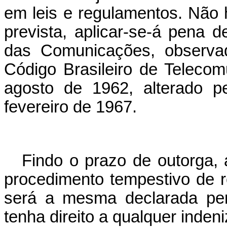
em leis e regulamentos. Não
prevista, aplicar-se-á pena d
das Comunicações, observad
Código Brasileiro de Telecom
agosto de 1962, alterado p
fevereiro de 1967.
Findo o prazo de outorga, a
procedimento tempestivo de r
será a mesma declarada per
tenha direito a qualquer inden