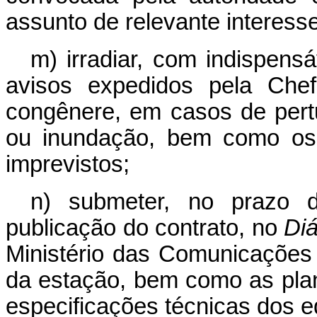
assunto de relevante interesse
m) irradiar, com indispensáv
avisos expedidos pela Chef
congênere, em casos de pert
ou inundação, bem como os 
imprevistos;
n) submeter, no prazo 
publicação do contrato, no
Diá
Ministério das Comunicações
da estação, bem como as pla
especificações técnicas dos 