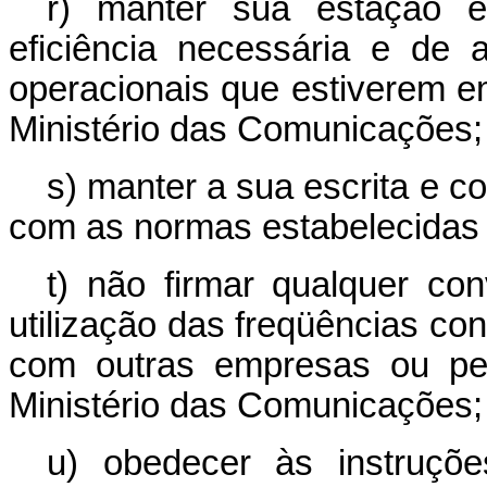
r) manter sua estação e
eficiência necessária e de
operacionais que estiverem em
Ministério das Comunicações;
s) manter a sua escrita e c
com as normas estabelecidas 
t) não firmar qualquer con
utilização das freqüências co
com outras empresas ou pes
Ministério das Comunicações;
u) obedecer às instruções