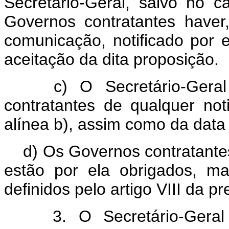
Secretário-Geral, salvo no 
Governos contratantes have
comunicação, notificado por e
aceitação da dita proposição.
c) O Secretário-Geral i
contratantes de qualquer no
alínea b), assim como da data
d) Os Governos contratante
estão por ela obrigados, m
definidos pelo artigo VIII da 
3. O Secretário-Geral c