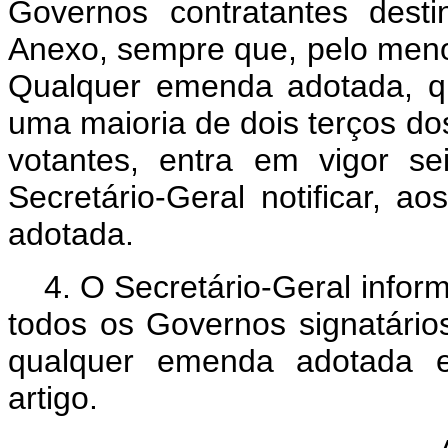
Governos contratantes des
Anexo, sempre que, pelo menos
Qualquer emenda adotada, q
uma maioria de dois terços do
votantes, entra em vigor 
Secretário-Geral notificar, 
adotada.
4. O Secretário-Geral informa
todos os Governos signatário
qualquer emenda adotada 
artigo.