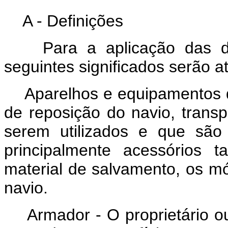
A - Definições
Para a aplicação das dis
seguintes significados serão a
Aparelhos e equipamentos do
de reposição do navio, trans
serem utilizados e que são
principalmente acessórios 
material de salvamento, os mó
navio.
Armador - O proprietário ou