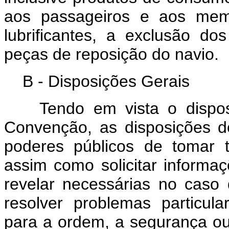
aos passageiros e aos memb
lubrificantes, a exclusão d
peças de reposição do navio.
B - Disposições Gerais
Tendo em vista o disposto
Convenção, as disposições 
poderes públicos de tomar t
assim como solicitar inform
revelar necessárias no caso
resolver problemas particu
para a ordem, a segurança ou