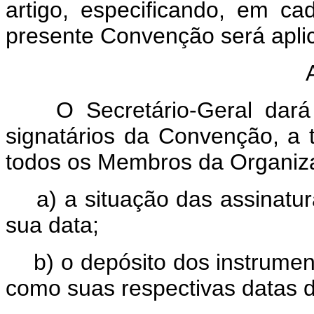
artigo, especificando, em ca
presente Convenção será aplic
Ar
O Secretário-Geral dará 
signatários da Convenção, a 
todos os Membros da Organiz
a) a situação das assinatur
sua data;
b) o depósito dos instrumen
como suas respectivas datas d