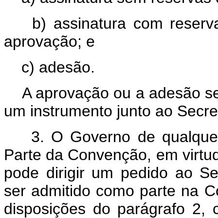
b) assinatura com reservas
aprovação; e
c) adesão.
A aprovação ou a adesão ser
um instrumento junto ao Secre
3. O Governo de qualquer E
Parte da Convenção, em virtud
pode dirigir um pedido ao Se
ser admitido como parte na 
disposições do parágrafo 2,