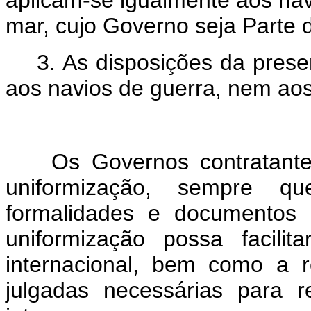
mar, cujo Governo seja Parte
3. As disposições da prese
aos navios de guerra, nem aos
Ar
Os Governos contratantes
uniformização, sempre qu
formalidades e documentos
uniformização possa facili
internacional, bem como a 
julgadas necessárias para 