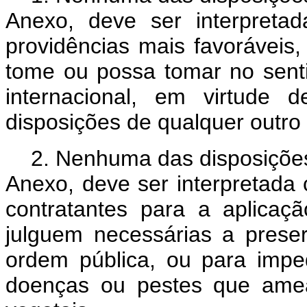
Anexo, deve ser interpreta
providências mais favoráveis
tome ou possa tomar no senti
internacional, em virtude 
disposições de qualquer outro
2. Nenhuma das disposições
Anexo, deve ser interpretad
contratantes para a aplica
julguem necessárias a prese
ordem pública, ou para impe
doenças ou pestes que amea