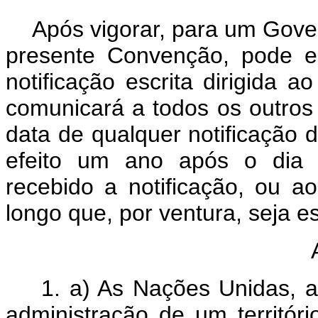
Após vigorar, para um Govern
presente Convenção, pode e
notificação escrita dirigida a
comunicará a todos os outros
data de qualquer notificação d
efeito um ano após o dia 
recebido a notificação, ou a
longo que, por ventura, seja es
Ar
1. a) As Nações Unidas, ao
administração de um territór