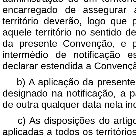
encarregado de assegurar a
território deverão, logo que
aquele território no sentido d
da presente Convenção, e p
intermédio de notificação es
declarar estendida a Convençã
b) A aplicação da presente 
designado na notificação, a p
de outra qualquer data nela in
c) As disposições do artigo
aplicadas a todos os territór