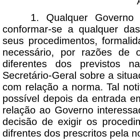
Ar
1. Qualquer Governo cont
conformar-se a qualquer da
seus procedimentos, formali
necessário, por razões de or
diferentes dos previstos n
Secretário-Geral sobre a situa
com relação a norma. Tal noti
possível depois da entrada 
relação ao Governo interessa
decisão de exigir os proced
difrentes dos prescritos pela 