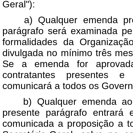
Geral"):
a) Qualquer emenda prop
parágrafo será examinada pel
formalidades da Organizaçã
divulgada no mínimo três mes
Se a emenda for aprovada
contratantes presentes e 
comunicará a todos os Govern
b) Qualquer emenda ao A
presente parágrafo entrará
comunicada a proposição a t