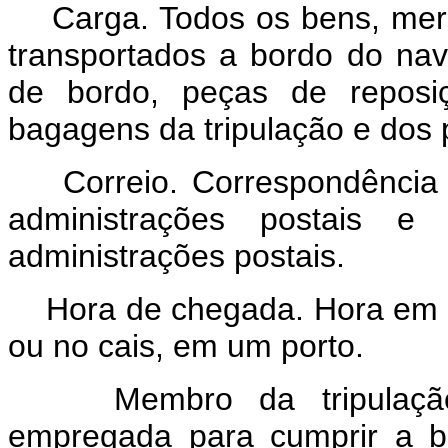
Carga. Todos os bens, mercad
transportados a bordo do nav
de bordo, peças de reposi
bagagens da tripulação e dos 
Correio. Correspondência e
administrações postais e
administrações postais.
Hora de chegada. Hora em q
ou no cais, em um porto.
Membro da tripulação. 
empregada para cumprir a b