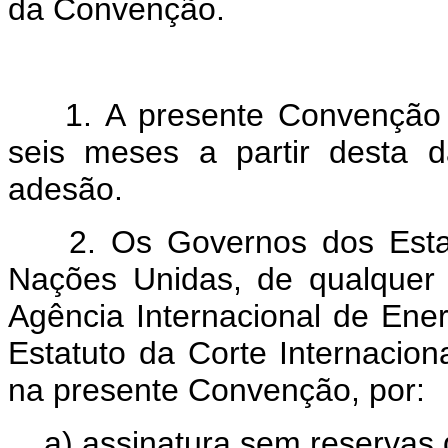
da Convenção.
A
1. A presente Convenção es
seis meses a partir desta 
adesão.
2. Os Governos dos Estad
Nações Unidas, de qualquer 
Agência Internacional de Ene
Estatuto da Corte Internacion
na presente Convenção, por:
a) assinatura sem reservas 