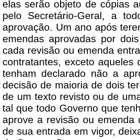
elas serão objeto de cópias a
pelo Secretário-Geral, a to
aprovação. Um ano após terem
emendas aprovadas por dois 
cada revisão ou emenda entra
contratantes, exceto aqueles 
tenham declarado não a apr
decisão de maioria de dois te
de um texto revisto ou de um
tal que todo Governo que tenh
aprove a revisão ou emenda d
de sua entrada em vigor, deixa