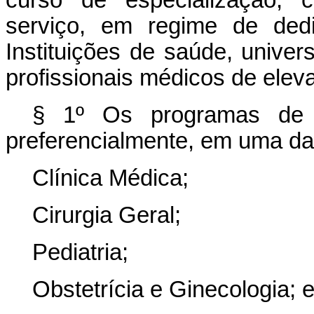
serviço, em regime de dedi
Instituições de saúde, univer
profissionais médicos de elevad
§ 1º Os programas de R
preferencialmente, em uma da
Clínica Médica;
Cirurgia Geral;
Pediatria;
Obstetrícia e Ginecologia; 