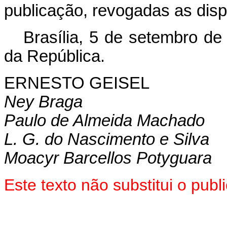
publicação, revogadas as disp
Brasília, 5 de setembro de
da República.
ERNESTO GEISEL
Ney Braga
Paulo de Almeida Machado
L. G. do Nascimento e Silva
Moacyr Barcellos Potyguara
Este texto não substitui o pub