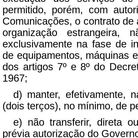
permitido, porém, com autor
Comunicações, o contrato de 
organização estrangeira, 
exclusivamente na fase de in
de equipamentos, máquinas e
dos artigos 7º e 8º do Decret
1967;
d) manter, efetivamente, n
(dois terços), no mínimo, de pe
e) não transferir, direta 
prévia autorização do Governo