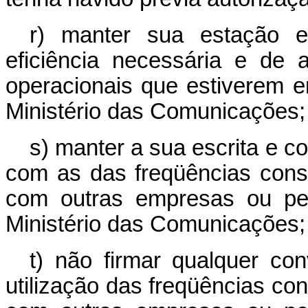
r) manter sua estação e
eficiência necessária e de
operacionais que estiverem e
Ministério das Comunicações;
s) manter a sua escrita e c
com as das freqüências cons
com outras empresas ou pes
Ministério das Comunicações;
t) não firmar qualquer con
utilização das freqüências co