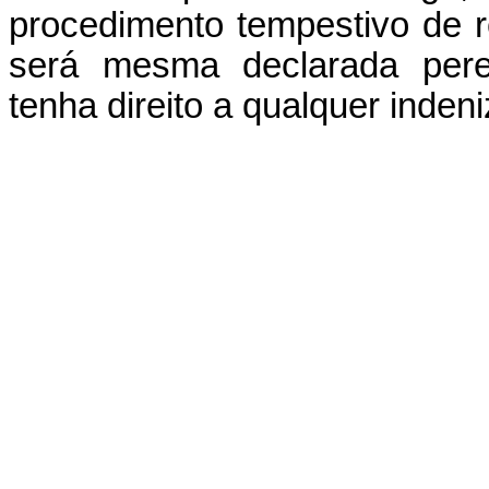
procedimento tempestivo de r
será mesma declarada pere
tenha direito a qualquer inden