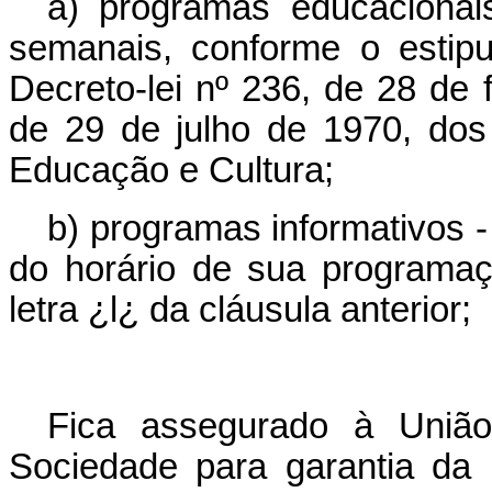
a) programas educacionai
semanais, conforme o estipu
Decreto-lei nº 236, de 28 de 
de 29 de julho de 1970, do
Educação e Cultura;
b) programas informativos 
do horário de sua programaç
letra ¿l¿ da cláusula anterior;
Fica assegurado à União
Sociedade para garantia da 