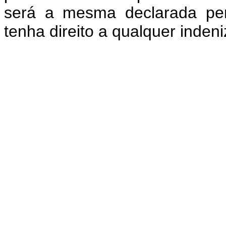
será a mesma declarada per
tenha direito a qualquer inden