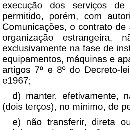
execução dos serviços de r
permitido, porém, com autor
Comunicações, o contrato de 
organização estrangeira, 
exclusivamente na fase de ins
equipamentos, máquinas e apa
artigos 7º e 8º do Decreto-l
e1967;
d) manter, efetivamente, n
(dois terços), no mínimo, de pe
e) não transferir, direta 