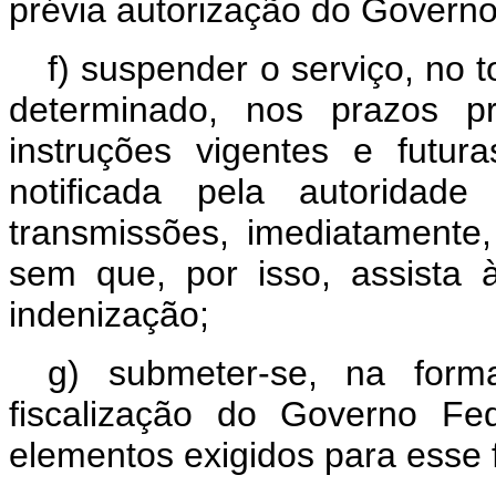
prévia autorização do Governo
f) suspender o serviço, no 
determinado, nos prazos pr
instruções vigentes e futur
notificada pela autoridad
transmissões, imediatamente
sem que, por isso, assista à
indenização;
g) submeter-se, na form
fiscalização do Governo Fe
elementos exigidos para esse 