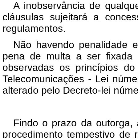
A inobservância de qualque
cláusulas sujeitará a conce
regulamentos.
Não havendo penalidade ex
pena de multa a ser fixada 
observadas os princípios do
Telecomunicações - Lei núme
alterado pelo Decreto-lei núme
Findo o prazo da outorga, a
procedimento tempestivo de r