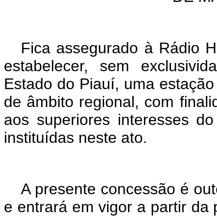
Fica assegurado à Rádio He
estabelecer, sem exclusivi
Estado do Piauí, uma estação
de âmbito regional, com finali
aos superiores interesses d
instituídas neste ato.
A presente concessão é out
e entrará em vigor a partir da 