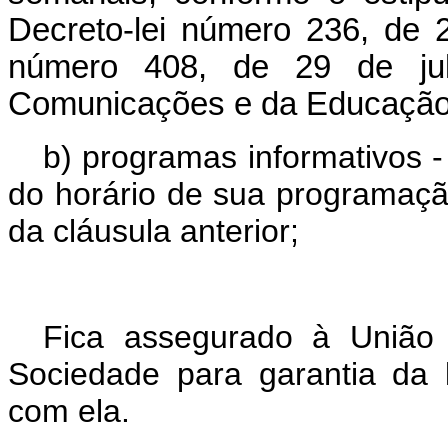
Decreto-lei número 236, de 2
número 408, de 29 de ju
Comunicações e da Educação 
b) programas informativos 
do horário de sua programação
da cláusula anterior;
Fica assegurado à União 
Sociedade para garantia da 
com ela.