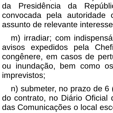
da Presidência da Repúbl
convocada pela autoridade 
assunto de relevante interesse
m) irradiar; com indispensáv
avisos expedidos pela Chef
congênere, em casos de pert
ou inundação, bem como os 
imprevistos;
n) submeter, no prazo de 6 
do contrato, no Diário Oficial
das Comunicações o local esc