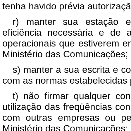
tenha havido prévia autorizaç
r) manter sua estação e
eficiência necessária e de
operacionais que estiverem em
Ministério das Comunicações;
s) manter a sua escrita e c
com as normas estabelecidas 
t) não firmar qualquer con
utilização das freqüências co
com outras empresas ou pes
Ministério das Comunicações;