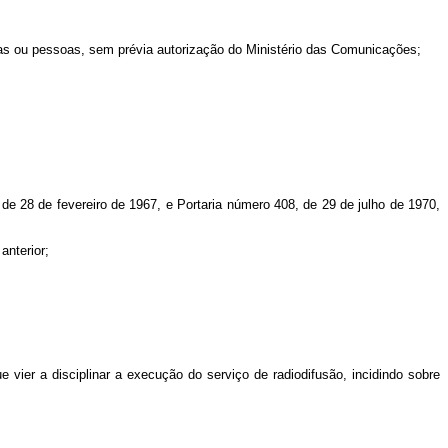
esas ou pessoas, sem prévia autorização do Ministério das Comunicações;
de 28 de fevereiro de 1967, e Portaria número 408, de 29 de julho de 1970,
anterior;
e vier a disciplinar a execução do serviço de radiodifusão, incidindo sobre