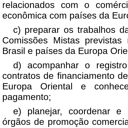
relacionados com o comérc
econômica com países da Euro
c) preparar os trabalhos d
Comissões Mistas previstas
Brasil e países da Europa Orie
d) acompanhar o registr
contratos de financiamento d
Europa Oriental e conhece
pagamento;
e) planejar, coordenar e
órgãos de promoção comercial,