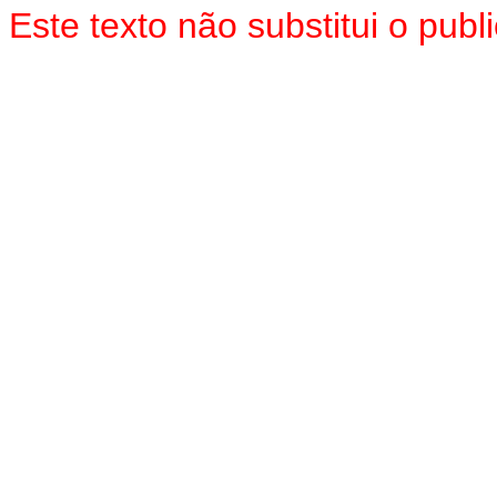
Este texto não substitui o pu