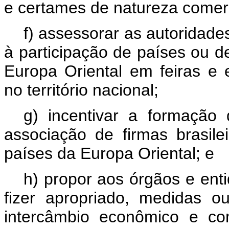
e certames de natureza comer
f) assessorar as autoridad
à participação de países ou 
Europa Oriental em feiras e e
no território nacional;
g) incentivar a formação
associação de firmas brasil
países da Europa Oriental; e
h) propor aos órgãos e ent
fizer apropriado, medidas o
intercâmbio econômico e co