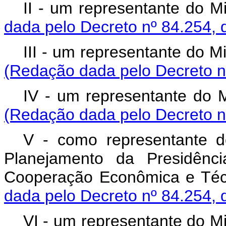
II - um representante d
dada pelo Decreto nº 84.254, 
III - um representante do
(Redação dada pelo Decreto n
IV - um representante d
(Redação dada pelo Decreto n
V - como representante d
Planejamento da Presidênci
Cooperação Econômica e T
dada pelo Decreto nº 84.254, 
VI - um representante do 