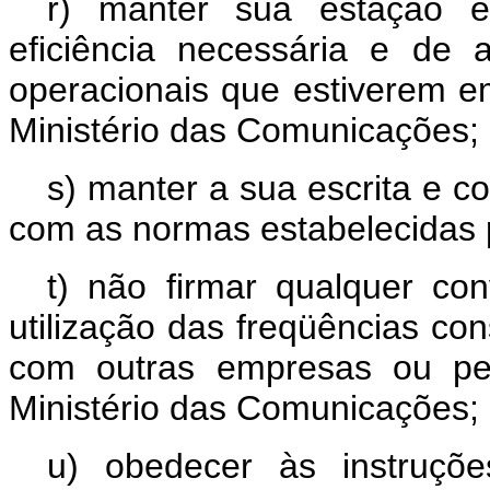
r) manter sua estação e
eficiência necessária e de
operacionais que estiverem em
Ministério das Comunicações;
s) manter a sua escrita e c
com as normas estabelecidas 
t) não firmar qualquer con
utilização das freqüências co
com outras empresas ou pes
Ministério das Comunicações;
u) obedecer às instruções