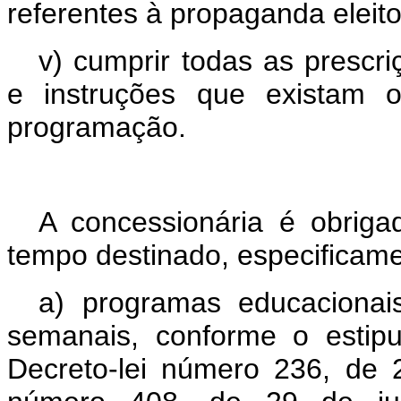
referentes à propaganda eleito
v) cumprir todas as prescri
e instruções que existam o
programação.
A concessionária é obriga
tempo destinado, especificame
a) programas educacionai
semanais, conforme o estip
Decreto-lei número 236, de 