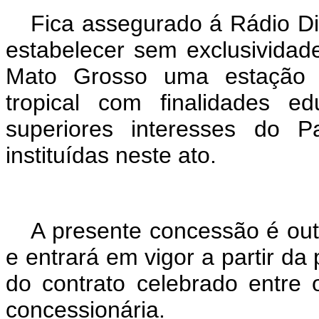
Fica assegurado á Rádio Dif
estabelecer sem exclusividad
Mato Grosso uma estação 
tropical com finalidades ed
superiores interesses do P
instituídas neste ato.
A presente concessão é out
e entrará em vigor a partir da 
do contrato celebrado entre
concessionária.