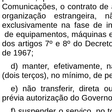
Comunicações, o contrato de 
organização estrangeira, 
exclusivamente na fase de in
de equipamentos, máquinas e
dos artigos 7º e 8º do Decret
de 1967;
d) manter, efetivamente, n
(dois terços), no mínimo, de pe
e) não transferir, direta 
prévia autorização do Governo
f) suspender o serviço, no 