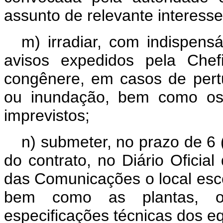
assunto de relevante interesse
m) irradiar, com indispensá
avisos expedidos pela Chef
congênere, em casos de pert
ou inundação, bem como os 
imprevistos;
n) submeter, no prazo de 6 
do contrato, no Diário Oficia
das Comunicações o local esc
bem como as plantas, o
especificações técnicas dos e