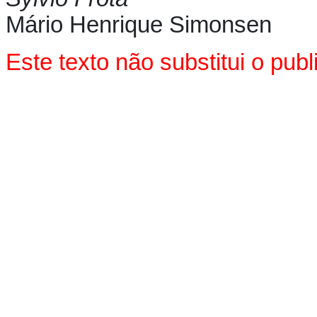
Mário Henrique Simonsen
Este texto não substitui o pu