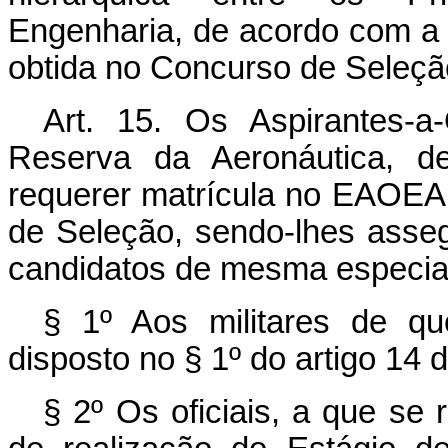
Engenharia, de acordo com a 
obtida no Concurso de Seleçã
Art. 15. Os Aspirantes-a-
Reserva da Aeronáutica, de
requerer matrícula no EAOE
de Seleção, sendo-lhes asse
candidatos de mesma especia
§ 1º Aos militares de que
disposto no § 1º do artigo 14
§ 2º Os oficiais, a que se r