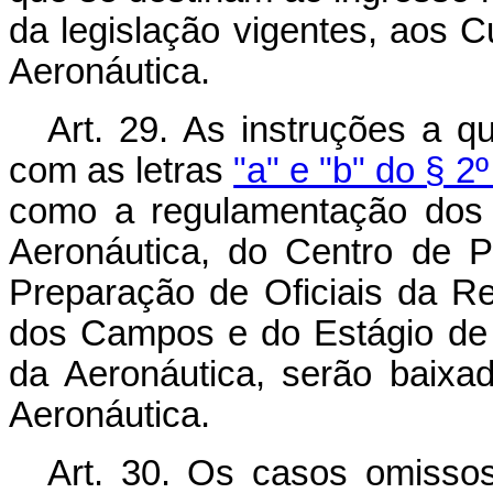
da legislação vigentes, aos 
Aeronáutica.
Art. 29. As instruções a q
com as letras
"a" e "b" do § 2º
como a regulamentação dos c
Aeronáutica, do Centro de P
Preparação de Oficiais da R
dos Campos e do Estágio de 
da Aeronáutica, serão baixa
Aeronáutica.
Art. 30. Os casos omissos