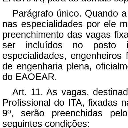
Parágrafo único. Quando a
nas especialidades por ele mi
preenchimento das vagas fixa
ser incluídos no posto 
especialidades, engenheiros 
de engenharia plena, oficial
do EAOEAR.
Art. 11. As vagas, destina
Profissional do ITA, fixadas n
9º, serão preenchidas pel
seguintes condições: