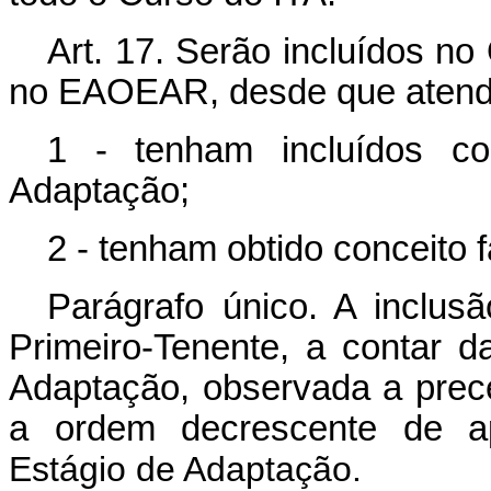
Art. 17. Serão incluídos n
no EAOEAR, desde que atendi
1 - tenham incluídos co
Adaptação;
2 - tenham obtido conceito
Parágrafo único. A inclu
Primeiro-Tenente, a contar 
Adaptação, observada a prec
a ordem decrescente de ap
Estágio de Adaptação.