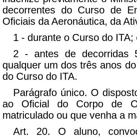
decorrentes do Curso de En
Oficiais da Aeronáutica, da Ati
1 - durante o Curso do ITA;
2 - antes de decorridas 
qualquer um dos três anos do
do Curso do ITA.
Parágrafo único. O disposto
ao Oficial do Corpo de Ofi
matriculado ou que venha a ma
Art. 20. O aluno, convo