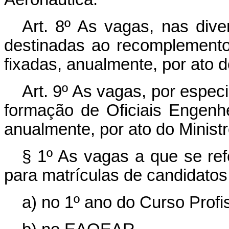
Art. 8º As vagas, nas dive
destinadas ao recomplemento
fixadas, anualmente, por ato d
Art. 9º As vagas, por espec
formação de Oficiais Engenh
anualmente, por ato do Minist
§ 1º As vagas a que se refe
para matrículas de candidatos
a) no 1º ano do Curso Profis