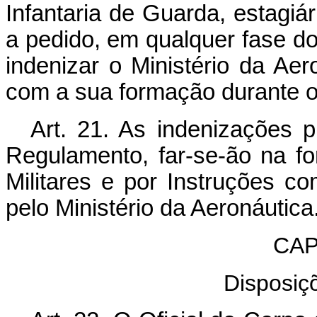
Infantaria de Guarda, estagiár
a pedido, em qualquer fase do
indenizar o Ministério da Ae
com a sua formação durante o
Art. 21. As indenizações p
Regulamento, far-se-ão na fo
Militares e por Instruções c
pelo Ministério da Aeronáutica
CAP
Disposiçõ