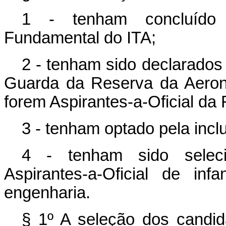
1 - tenham concluído
Fundamental do ITA;
2 - tenham sido declarados 
Guarda da Reserva da Aeron
forem Aspirantes-a-Oficial d
3 - tenham optado pela inc
4 - tenham sido selec
Aspirantes-a-Oficial de inf
engenharia.
§ 1º A seleção dos candid