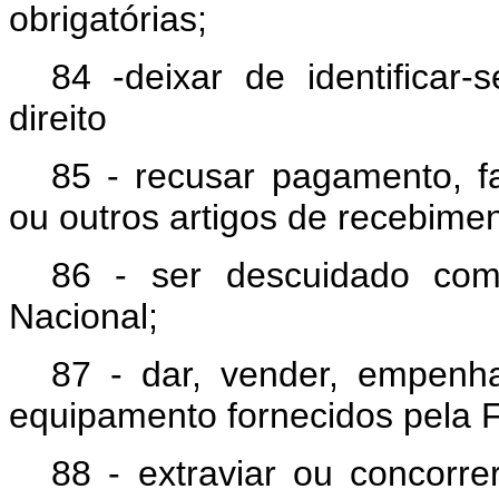
obrigatórias;
84 -deixar de identificar
direito
85 - recusar pagamento, f
ou outros artigos de recebimen
86 - ser descuidado com
Nacional;
87 - dar, vender, empenh
equipamento fornecidos pela 
88 - extraviar ou concorre