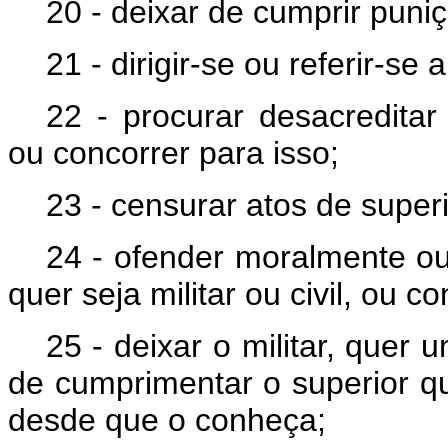
20 - deixar de cumprir puni
21 - dirigir-se ou referir-s
22 - procurar desacreditar
ou concorrer para isso;
23 - censurar atos de superi
24 - ofender moralmente ou
quer seja militar ou civil, ou c
25 - deixar o militar, quer 
de cumprimentar o superior qu
desde que o conheça;