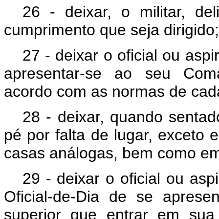
26 - deixar, o militar, d
cumprimento que seja dirigido;
27 - deixar o oficial ou aspi
apresentar-se ao seu Coma
acordo com as normas de cad
28 - deixar, quando sentad
pé por falta de lugar, exceto 
casas análogas, bem como em
29 - deixar o oficial ou asp
Oficial-de-Dia de se aprese
superior que entrar em sua