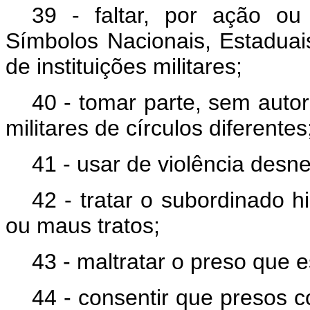
39 - faltar, por ação ou
Símbolos Nacionais, Estaduai
de instituições militares;
40 - tomar parte, sem auto
militares de círculos diferentes
41 - usar de violência desne
42 - tratar o subordinado h
ou maus tratos;
43 - maltratar o preso que 
44 - consentir que presos 