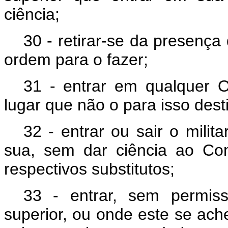
ciência;
30 - retirar-se da presença
ordem para o fazer;
31 - entrar em qualquer Or
lugar que não o para isso dest
32 - entrar ou sair o mili
sua, sem dar ciência ao Co
respectivos substitutos;
33 - entrar, sem permis
superior, ou onde este se ache