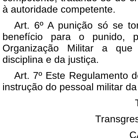
à autoridade competente.
Art. 6º A punição só se t
benefício para o punido, 
Organização Militar a que 
disciplina e da justiça.
Art. 7º Este Regulamento d
instrução do pessoal militar da
Transgres
C