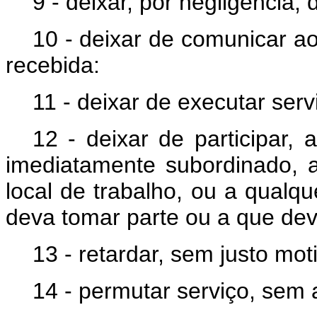
9 - deixar, por negligência,
10 - deixar de comunicar a
recebida:
11 - deixar de executar serv
12 - deixar de participar,
imediatamente subordinado, 
local de trabalho, ou a qualqu
deva tomar parte ou a que deva
13 - retardar, sem justo mo
14 - permutar serviço, sem 