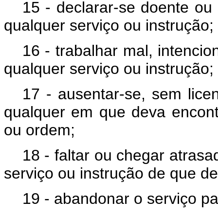
15 - declarar-se doente ou
qualquer serviço ou instrução;
16 - trabalhar mal, intenci
qualquer serviço ou instrução;
17 - ausentar-se, sem lice
qualquer em que deva encontr
ou ordem;
18 - faltar ou chegar atrasa
serviço ou instrução de que dev
19 - abandonar o serviço pa