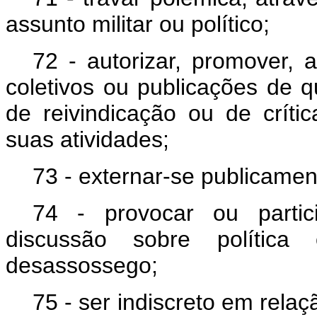
assunto militar ou político;
72 - autorizar, promover, 
coletivos ou publicações de qu
de reivindicação ou de críti
suas atividades;
73 - externar-se publicament
74 - provocar ou partic
discussão sobre política
desassossego;
75 - ser indiscreto em relaçã