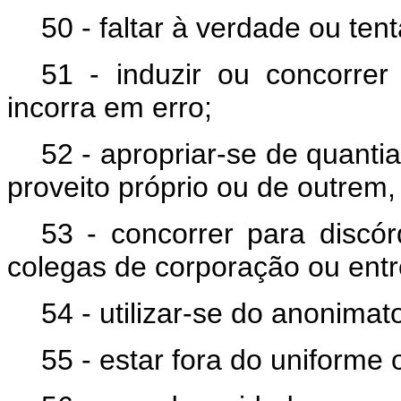
50 - faltar à verdade ou tent
51 - induzir ou concorrer
incorra em erro;
52 - apropriar-se de quanti
proveito próprio ou de outrem,
53 - concorrer para discór
colegas de corporação ou entr
54 - utilizar-se do anonimat
55 - estar fora do uniforme 