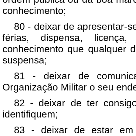
conhecimento;
80 - deixar de apresentar-s
férias, dispensa, licenç
conhecimento que qualquer de
suspensa;
81 - deixar de comunic
Organização Militar o seu ende
82 - deixar de ter consi
identifiquem;
83 - deixar de estar em