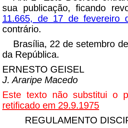
sua publicação, ficando re
11.665, de 17 de fevereiro 
contrário.
Brasília, 22 de setembro d
da República.
ERNESTO GEISEL
J. Araripe Macedo
Este texto não substitui o
retificado em 29.9.1975
REGULAMENTO DISCIP