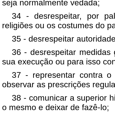
seja normalmente vedada;
34 - desrespeitar, por pal
religiões ou os costumes do p
35 - desrespeitar autoridade 
36 - desrespeitar medidas 
sua execução ou para isso con
37 - representar contra 
observar as prescrições regul
38 - comunicar a superior h
o mesmo e deixar de fazê-lo;