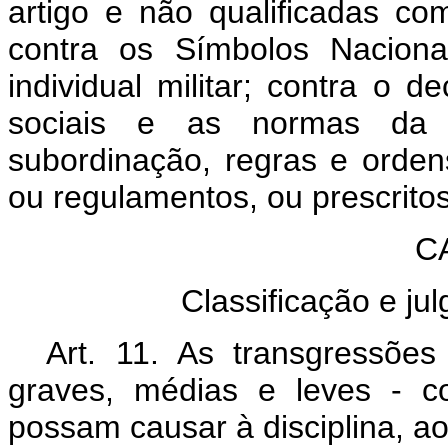
artigo e não qualificadas com
contra os Símbolos Naciona
individual militar; contra o d
sociais e as normas da m
subordinação, regras e ordens
ou regulamentos, ou prescrito
C
Classificação e j
Art. 11. As transgressões 
graves, médias e leves - 
possam causar à disciplina, ao