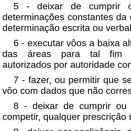
5 - deixar de cumprir o
determinações constantes da 
determinação escrita ou verbal
6 - executar vôos a baixa al
das áreas para tal fim e
autorizados por autoridade co
7 - fazer, ou permitir que s
vôo com dados que não corre
8 - deixar de cumprir ou 
competir, qualquer prescrição