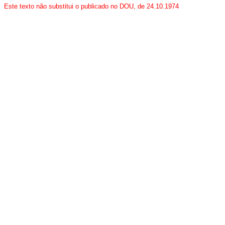
Este texto não substitui o publicado no DOU, de 24.10.1974