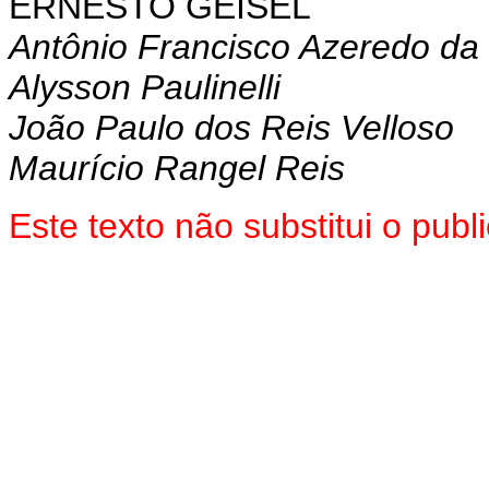
ERNESTO GEISEL
Antônio Francisco Azeredo da 
Alysson Paulinelli
João Paulo dos Reis Velloso
Maurício Rangel Reis
Este texto não substitui o pu