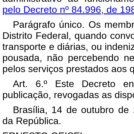
pelo Decreto nº 84.996, de 19
Parágrafo único. Os membr
Distrito Federal, quando conv
transporte e diárias, ou inde
pousada, não percebendo ne
pelos serviços prestados aos q
Art. 6.º Este Decreto e
publicação, revogadas as disp
Brasília, 14 de outubro de
da República.