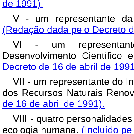
de 1991).
V - um representante da 
(Redação dada pelo Decreto de
VI - um representan
Desenvolvimento Científico 
Decreto de 16 de abril de 1991
VII - um representante do In
dos Recursos Naturais Reno
de 16 de abril de 1991).
VIII - quatro personalidade
ecologia humana.
(Incluído pe