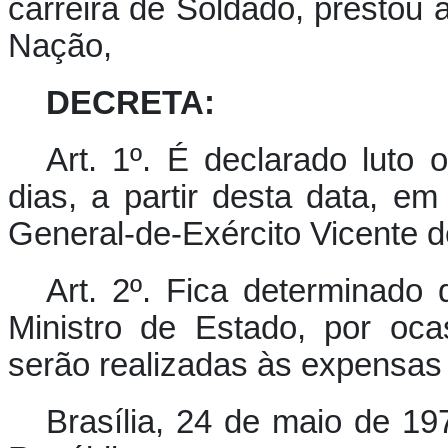
carreira de Soldado, prestou 
Nação,
DECRETA:
Art. 1º. É declarado luto o
dias, a partir desta data, em
General-de-Exército Vicente d
Art. 2º. Fica determinado
Ministro de Estado, por oca
serão realizadas às expensas
Brasília, 24 de maio de 19