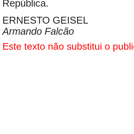
República.
ERNESTO GEISEL
Armando Falcão
Este texto não substitui o pu