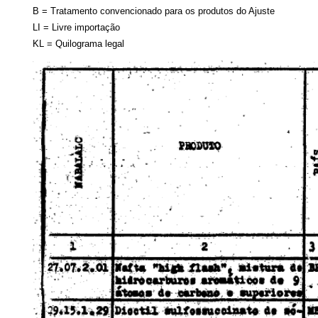
B = Tratamento convencionado para os produtos do Ajuste
LI = Livre importação
KL = Quilograma legal