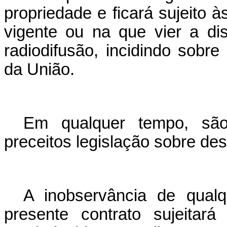
propriedade e ficará sujeito à
vigente ou na que vier a di
radiodifusão, incidindo sobre
da União.
Em qualquer tempo, são 
preceitos legislação sobre de
A inobservância de qualq
presente contrato sujeitar