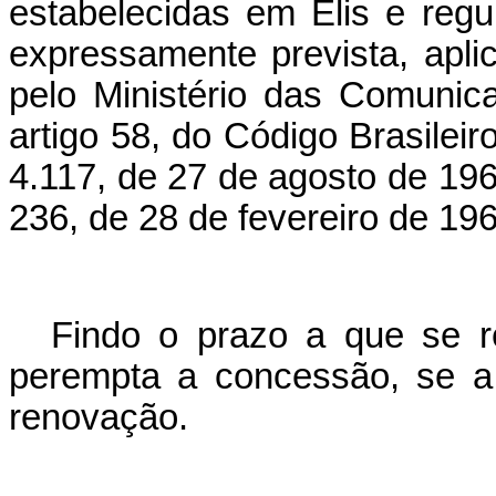
estabelecidas em Elis e reg
expressamente prevista, apli
pelo Ministério das Comunic
artigo 58, do Código Brasilei
4.117, de 27 de agosto de 196
236, de 28 de fevereiro de 196
Findo o prazo a que se re
perempta a concessão, se a 
renovação.