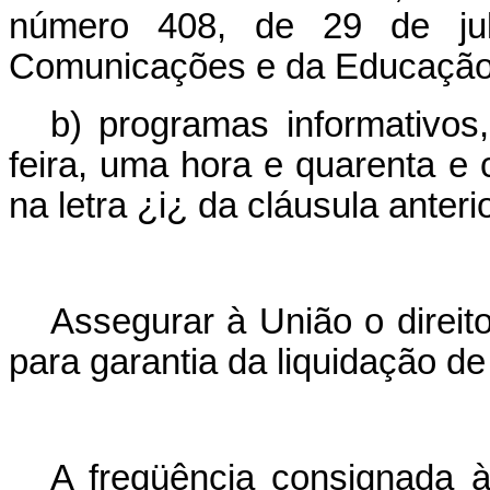
número 408, de 29 de jul
Comunicações e da Educação 
b) programas informativos
feira, uma hora e quarenta e 
na letra ¿i¿ da cláusula anterio
Assegurar à União o direit
para garantia da liquidação de
A freqüência consignada à 