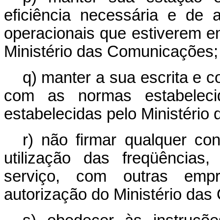
eficiência necessária e de
operacionais que estiverem em
Ministério das Comunicações;
q) manter a sua escrita e 
com as normas estabelec
estabelecidas pelo Ministéri
r) não firmar qualquer con
utilização das freqüências
serviço, com outras emp
autorização do Ministério da