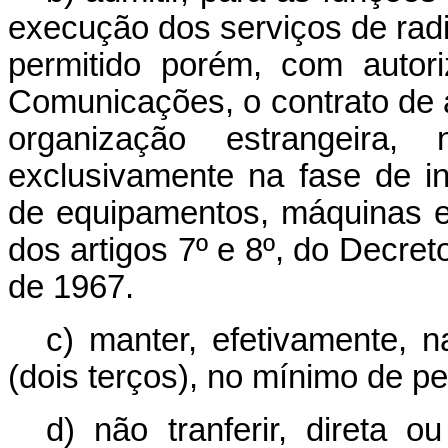
execução dos serviços de radi
permitido porém, com autor
Comunicações, o contrato de 
organização estrangeira,
exclusivamente na fase de in
de equipamentos, máquinas e
dos artigos 7º e 8º, do Decret
de 1967.
c) manter, efetivamente, n
(dois terços), no mínimo de pes
d) não tranferir, direta 