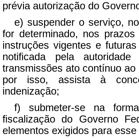
prévia autorização do Govern
e) suspender o serviço, n
for determinado, nos prazos 
instruções vigentes e futura
notificada pela autoridad
transmissões ato contínuo ao
por isso, assista à conce
indenização;
f) submeter-se na form
fiscalização do Governo Fe
elementos exigidos para esse 