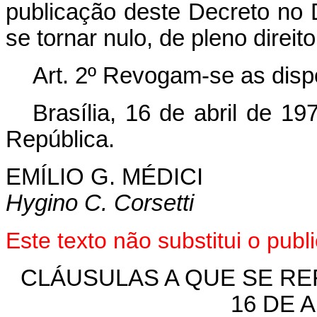
publicação deste Decreto no D
se tornar nulo, de pleno direito
Art. 2º Revogam-se as disp
Brasília, 16 de abril de 1
República.
EMÍLIO G. MÉDICI
Hygino C. Corsetti
Este texto não substitui o pu
CLÁUSULAS A QUE SE REF
16 DE A