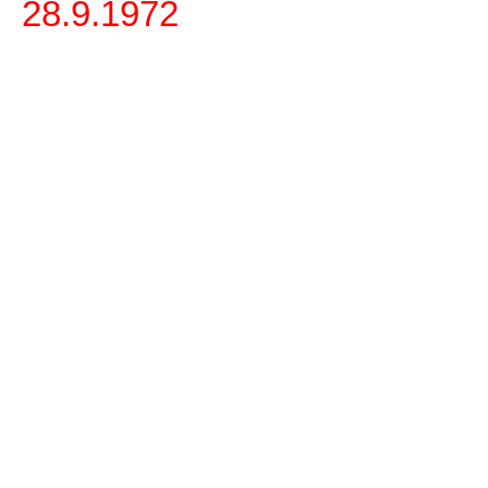
28.9.1972