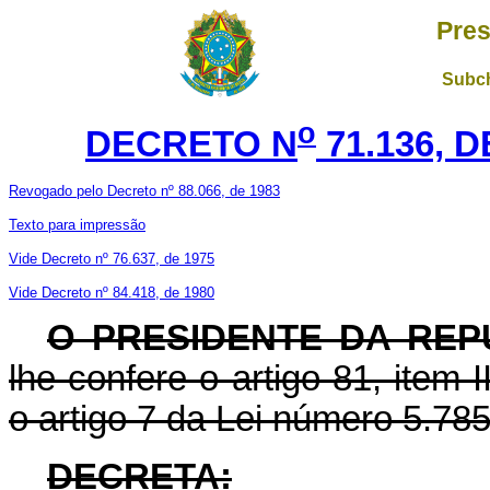
Pres
Subch
o
DECRETO N
71.136, 
Revogado pelo Decreto nº 88.066, de 1983
Texto para impressão
Vide Decreto nº 76.637, de 1975
Vide Decreto nº 84.418, de 1980
O PRESIDENTE DA REP
lhe confere o artigo 81, item I
o artigo 7 da Lei número 5.78
DECRETA: