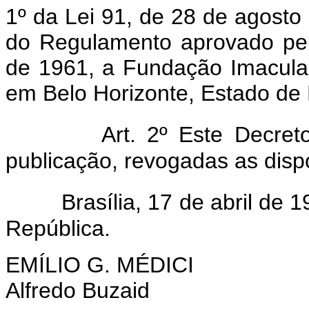
1º da Lei 91, de 28 de agosto
do Regulamento aprovado pel
de 1961, a Fundação Imacula
em Belo Horizonte, Estado de 
Art. 2º Este Decre
publicação, revogadas as disp
Brasília, 17 de abril de
República.
EMÍLIO G. MÉDICI
Alfredo Buzaid