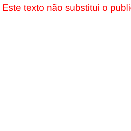
Este texto não substitui o pub