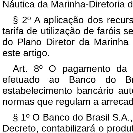
Náutica da Marinha-Diretoria 
§ 2º A aplicação dos recur
tarifa de utilização de faróis 
do Plano Diretor da Marinha 
este artigo.
Art. 8º O pagamento da ta
efetuado ao Banco do Br
estabelecimento bancário aut
normas que regulam a arrecad
§ 1º O Banco do Brasil S.A.,
Decreto, contabilizará o produ