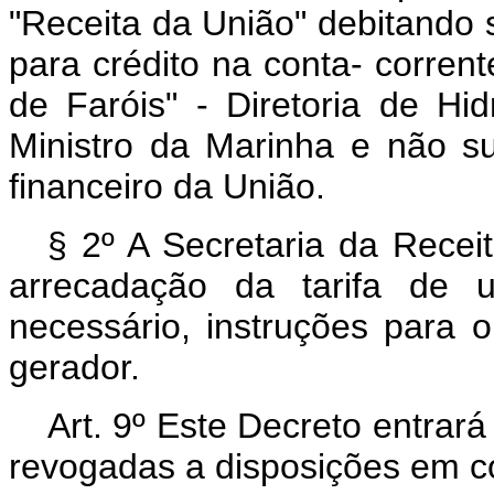
"Receita da União" debitando
para crédito na conta- corrent
de Faróis" - Diretoria de H
Ministro da Marinha e não su
financeiro da União.
§ 2º A Secretaria da Receit
arrecadação da tarifa de u
necessário, instruções para o
gerador.
Art. 9º Este Decreto entrar
revogadas a disposições em co