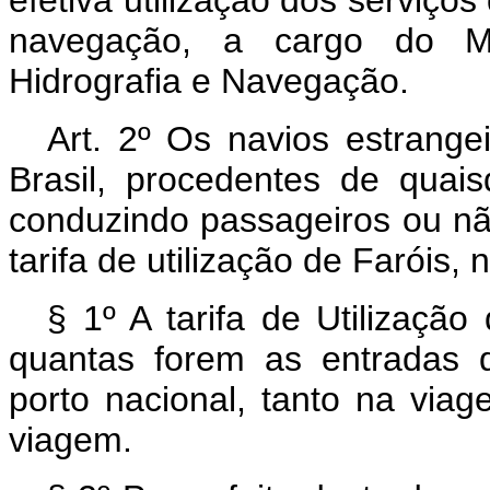
navegação, a cargo do Min
Hidrografia e Navegação.
Art. 2º Os navios estrang
Brasil, procedentes de quai
conduzindo passageiros ou n
tarifa de utilização de Faróis,
§ 1º A tarifa de Utilização
quantas forem as entradas 
porto nacional, tanto na viag
viagem.