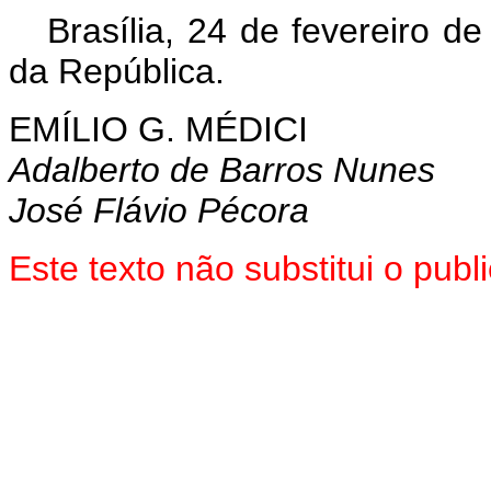
Brasília, 24 de fevereiro d
da República.
EMÍLIO G. MÉDICI
Adalberto de Barros Nunes
José Flávio Pécora
Este texto não substitui o pub