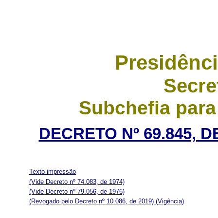
Presidênci
Secre
Subchefia para
DECRETO Nº 69.845, D
Texto impressão
(Vide Decreto nº 74.083, de 1974)
(Vide Decreto nº 79.056, de 1976)
(Revogado pelo Decreto nº 10.086, de 2019)
(Vigência)