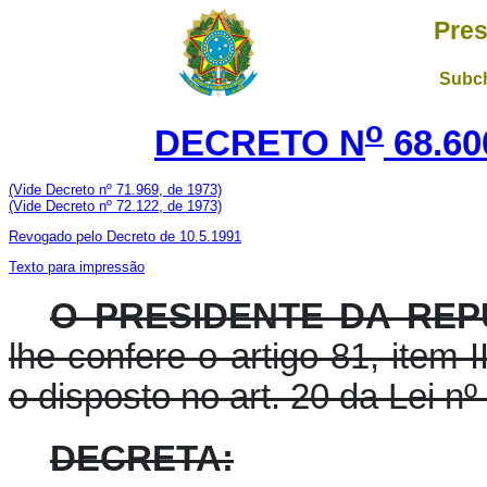
Pres
Subch
o
DECRETO N
68.60
(Vide Decreto nº 71.969, de 1973)
(Vide Decreto nº 72.122, de 1973)
Revogado pelo Decreto de 10.5.1991
Texto para impressão
O PRESIDENTE DA REP
lhe confere o artigo 81, item I
o disposto no art. 20 da Lei n
DECRETA: