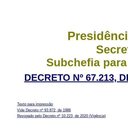
Presidênci
Secre
Subchefia para
DECRETO Nº 67.213, 
Texto para impressão
Vide Decreto nº 93.872, de 1986
Revogado pelo Decreto nº 10.223, de 2020
(Vigência)