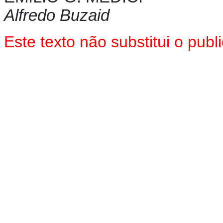
Alfredo Buzaid
Este texto não substitui o pu