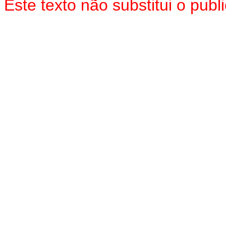
Este texto não substitui o pub