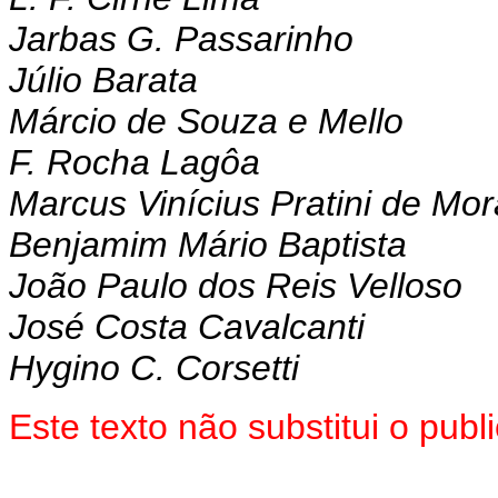
Jarbas G. Passarinho
Júlio Barata
Márcio de Souza e Mello
F. Rocha Lagôa
Marcus Vinícius Pratini de Mo
Benjamim Mário Baptista
João Paulo dos Reis Velloso
José Costa Cavalcanti
Hygino C. Corsetti
Este texto não substitui o pub