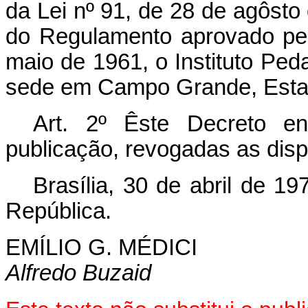
da Lei nº 91, de 28 de agôsto
do Regulamento aprovado pe
maio de 1961, o Instituto Pe
sede em Campo Grande, Esta
Art. 2º Êste Decreto e
publicação, revogadas as disp
Brasília, 30 de abril de 1
República.
EMÍLIO G. MÉDICI
Alfredo Buzaid